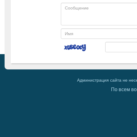
Администрация сайта не нес
По всем во