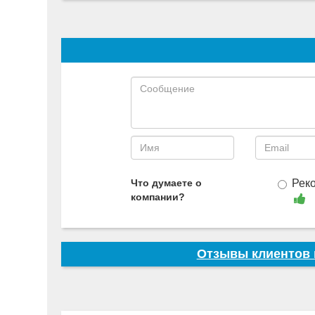
Что думаете о
Рек
компании?
Отзывы клиенто