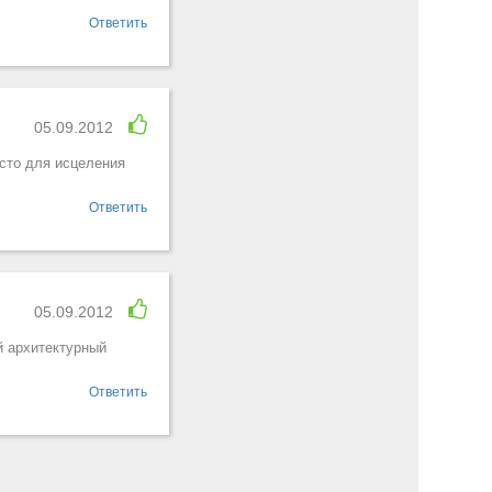
Ответить
05.09.2012
есто для исцеления
Ответить
05.09.2012
й архитектурный
Ответить