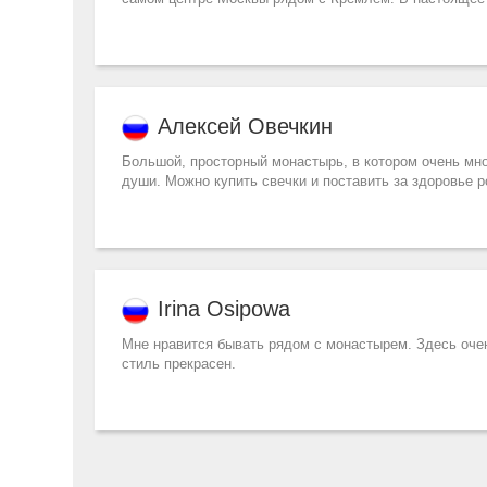
Алексей Овечкин
Большой, просторный монастырь, в котором очень мно
души. Можно купить свечки и поставить за здоровье 
Irina Osipowa
Мне нравится бывать рядом с монастырем. Здесь оче
стиль прекрасен.