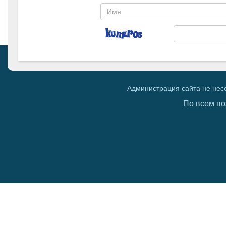
Администрация сайта не нес
По всем во