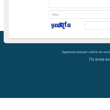
Администрация сайта не нес
По всем во