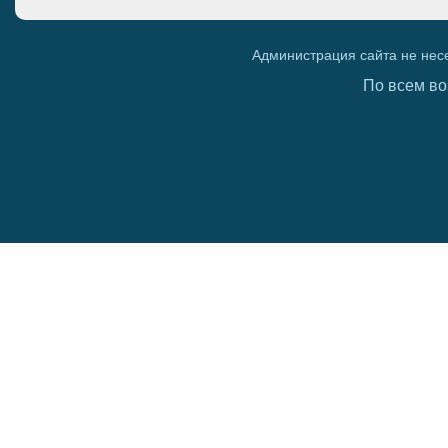
Администрация сайта не нес
По всем во