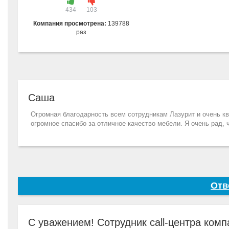
434
103
Компания просмотрена:
139788
раз
Саша
Огромная благодарность всем сотрудникам Лазурит и очень 
огромное спасибо за отличное качество мебели. Я очень рад, 
Отв
С уважением! Сотрудник call-центра ком