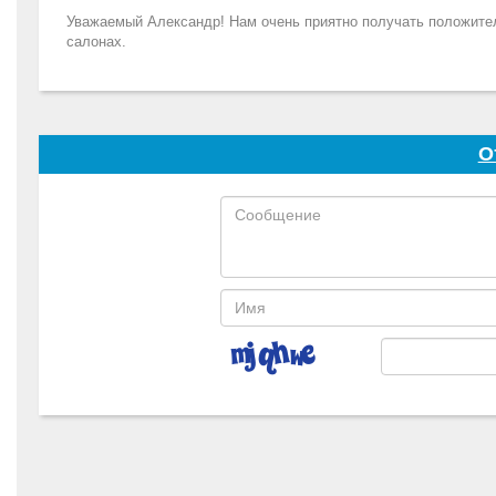
Уважаемый Александр! Нам очень приятно получать положител
салонах.
О