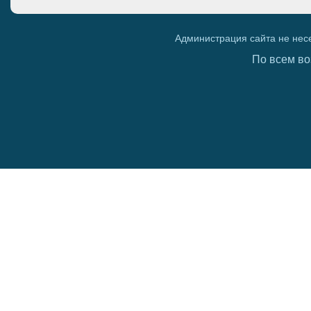
Администрация сайта не нес
По всем во