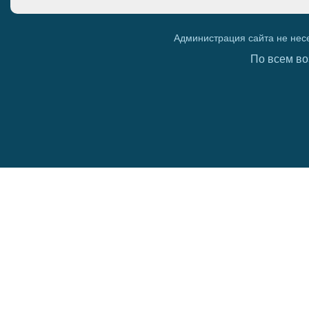
Администрация сайта не нес
По всем во