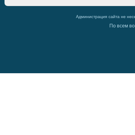
Администрация сайта не нес
По всем во