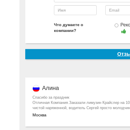
Что думаете о
Рек
компании?
Отзы
Алина
Спасибо за праздник
Отличная Компания.Заказали лимузин Крайслер на 10
чистой наряженной, водитель Сергей просто молодчи
Москва