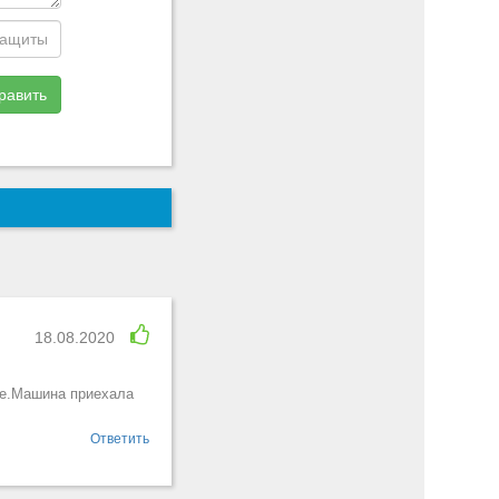
равить
18.08.2020
ые.Машина приехала
Ответить