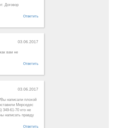
т. Договор
Ответить
03.06.2017
как вам не
Ответить
03.06.2017
?Вы написали плохой
доставили Мерседес
 349-61-70 кто не
ны написать правду
Ответить