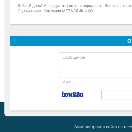
Добрый день! Мы рады, что смогли порадовать Вас качеством
С уважением, Компания МЕТАЛЛИК и КО
О
Администрация сайта не нес