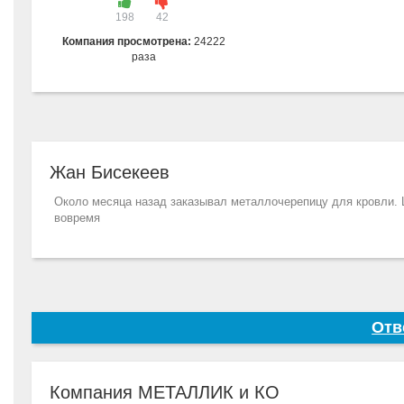
198
42
Компания просмотрена:
24222
раза
Жан Бисекеев
Около месяца назад заказывал металлочерепицу для кровли. 
вовремя
Отв
Компания МЕТАЛЛИК и КО