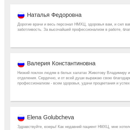
Наталья Федоровна
Дорогие врачи и весь персонал НМХЦ, здоровья вам, и сил ва
заботливость. За высочайшей профессионализм в работе, бла
Валерия Константиновна
Низкий поклон людям в белых халатах Животову Владимиру и 
отделения. Сердечно, и от всей души выражаю свою благодарн
профессионализм - всем здоровья, удачи процветания и успех
Elena Golubcheva
Здравствуйте, юзеры! Как недавний пациент НМХЦ, мне хотел