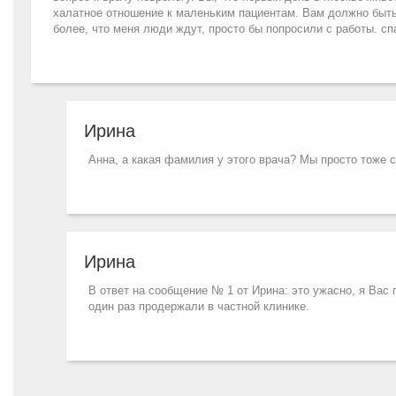
халатное отношение к маленьким пациентам. Вам должно быть 
более, что меня люди ждут, просто бы попросили с работы. сп
Ирина
Анна, а какая фамилия у этого врача? Мы просто тоже с
Ирина
В ответ на сообщение № 1 от Ирина: это ужасно, я Вас 
один раз продержали в частной клинике.