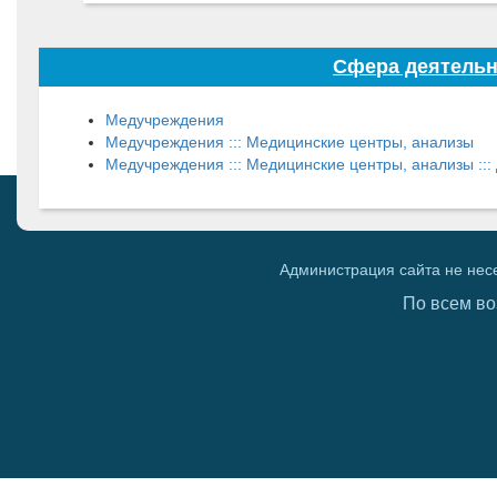
Сфера деятель
Медучреждения
Медучреждения ::: Медицинские центры, анализы
Медучреждения ::: Медицинские центры, анализы :::
Администрация сайта не нес
По всем во