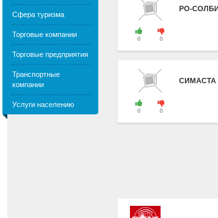
РО-СОЛБ
Сфера туризма
Торговые компании
0
0
Торговые предприятия
Транспортные
СИМАСТА
компании
Услуги населению
0
0