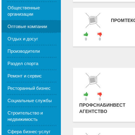
Общественные
организации
ПРОМТЕК
Оптовые компании
Отдых и досуг
0
0
Производители
Раздел спорта
Ремонт и сервис
Ресторанный бизнес
0
0
Социальные службы
ПРОФСНАБИНВЕСТ
АГЕНТСТВО
Строительство и
недвижимость
Сфера бизнес-услуг