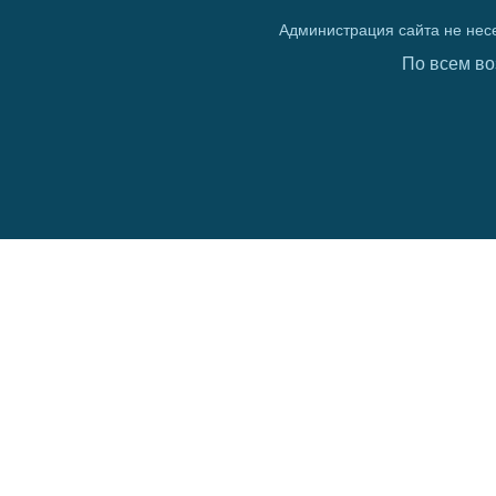
Администрация сайта не нес
По всем во