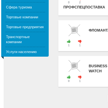
0
2
Сфера туризма
ПРОФСПЕЦПОСТАВКА
Торговые компании
Торговые предприятия
ФЛОМАНТ
Транспортные
компании
1
1
Услуги населению
BUSINESS
WATCH
0
1