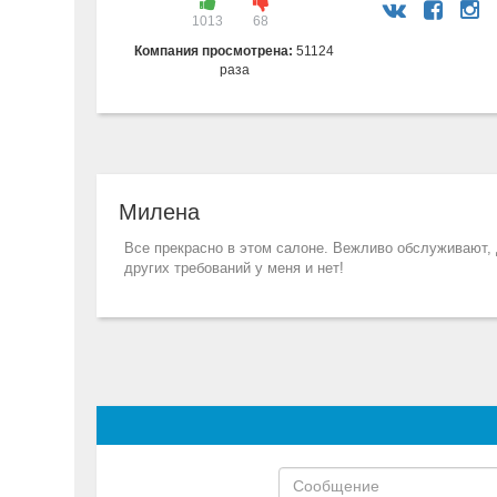
1013
68
Компания просмотрена:
51124
раза
Милена
Все прекрасно в этом салоне. Вежливо обслуживают, 
других требований у меня и нет!