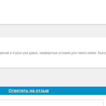
делаю в 4 руки уже давно, комфортные условия для такого комбо. Быстр
Ответить на отзыв