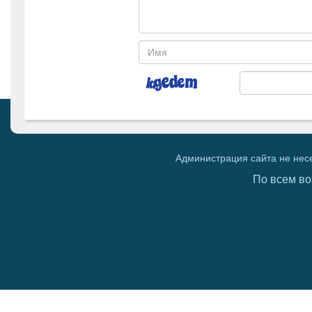
Администрация сайта не нес
По всем во