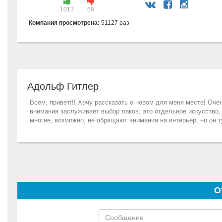
1013
68
Компания просмотрена:
51127 раз
Адольф Гитлер
Всем, привет!!! Хочу рассказать о новом для меня месте! Оч
внимания заслуживает выбор лаков: это отдельное искусство,
многие, возможно, не обращают внимания на интерьер, но он т
О