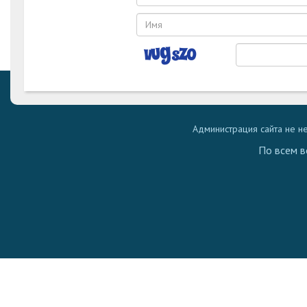
Администрация сайта не н
По всем в