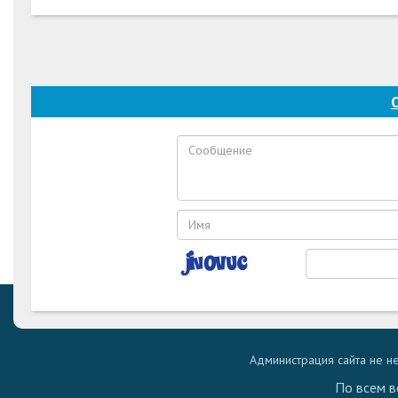
Администрация сайта не н
По всем в