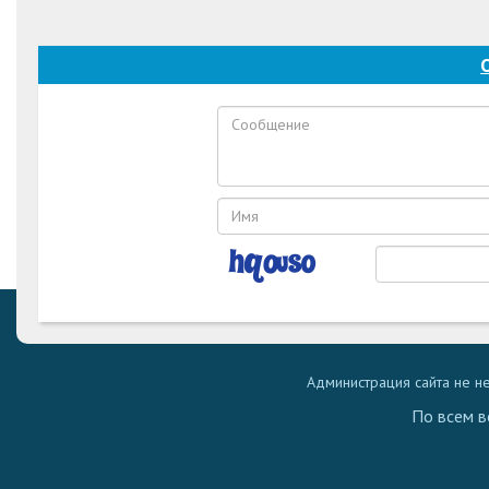
Администрация сайта не н
По всем в