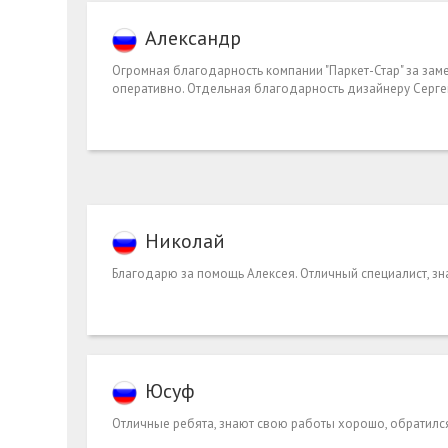
Александр
Огромная благодарность компании "Паркет-Стар" за за
оперативно. Отдельная благодарность дизайнеру Серге
Николай
Благодарю за помощь Алексея. Отличный специалист, зн
Юсуф
Отличные ребята, знают свою работы хорошо, обратился