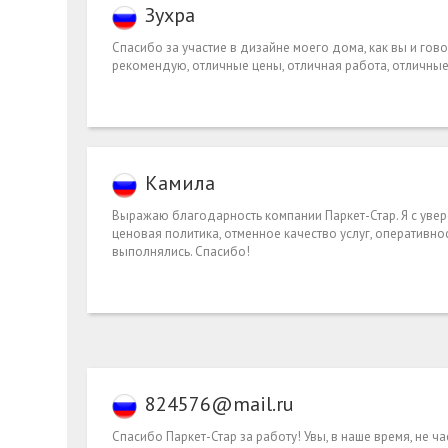
Зухра
Спасибо за участие в дизайне моего дома, как вы и гов
рекомендую, отличные цены, отличная работа, отличные
Камила
Выражаю благодарность компании Паркет-Стар. Я с ув
ценовая политика, отменное качество услуг, оперативн
выполнялись. Спасибо!
824576@mail.ru
Спасибо Паркет-Стар за работу! Увы, в наше время, не 