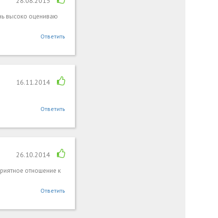
28.08.2015
нь высоко оцениваю
Ответить
16.11.2014
Ответить
26.10.2014
риятное отношение к
Ответить