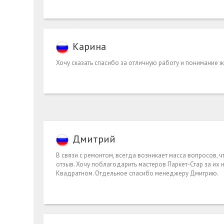
Карина
Хочу сказать спасибо за отличную работу и понимание 
Дмитрий
В связи с ремонтом, всегда возникает масса вопросов, 
отзыв. Хочу поблагодарить мастеров Паркет-Стар за их
Квадратном. Отдельное спасибо менеджеру Дмитрию.