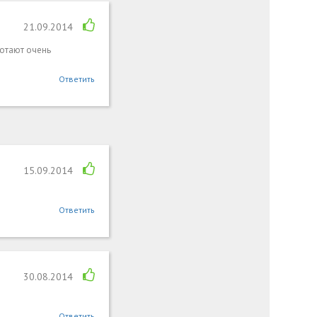
21.09.2014
ботают очень
Ответить
15.09.2014
Ответить
30.08.2014
Ответить