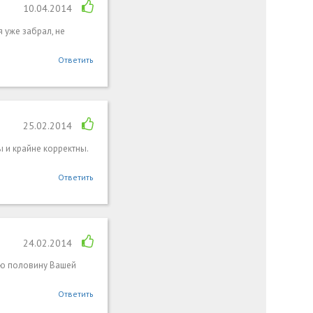
10.04.2014
 уже забрал, не
Ответить
25.02.2014
 и крайне корректны.
Ответить
24.02.2014
ую половину Вашей
Ответить