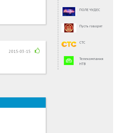
ПОЛЕ ЧУДЕС
Пусть говорят
СТС
2015-03-15
Телекомпания
НТВ