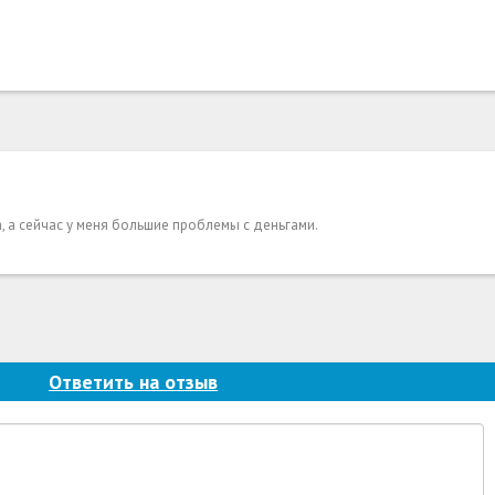
а, а сейчас у меня большие проблемы с деньгами.
Ответить на отзыв