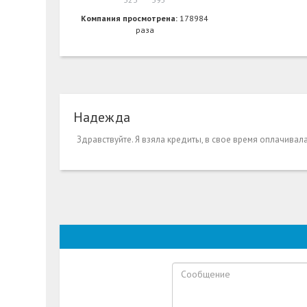
Компания просмотрена:
178984
раза
Надежда
Здравствуйте. Я взяла кредиты, в свое время оплачивал