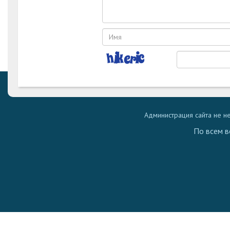
Администрация сайта не н
По всем в