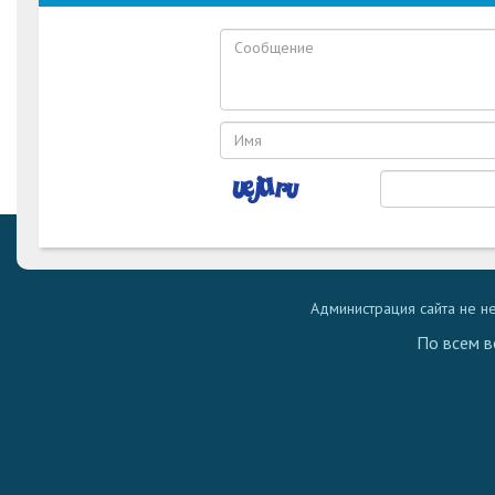
Администрация сайта не н
По всем в