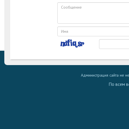
Администрация сайта не н
По всем в