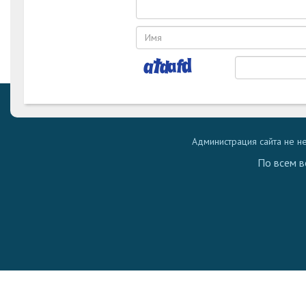
Администрация сайта не н
По всем в