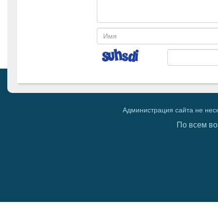
Администрация сайта не нес
По всем во