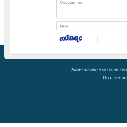
Администрация сайта не нес
По всем во