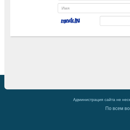
Администрация сайта не нес
По всем во