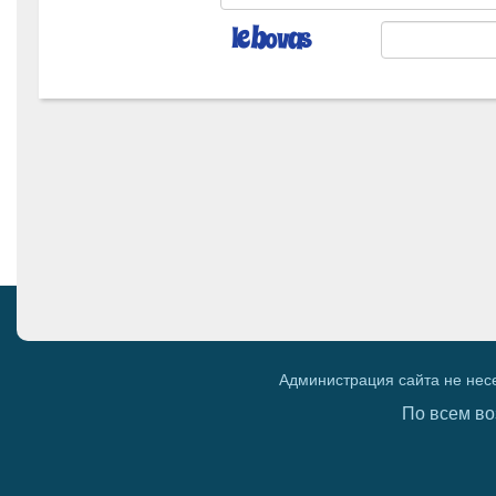
Администрация сайта не нес
По всем во