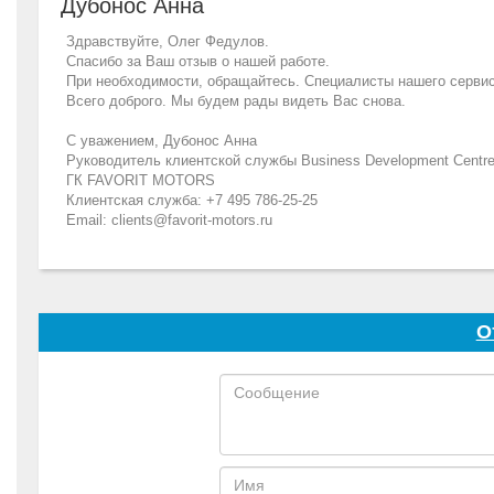
Дубонос Анна
Здравствуйте, Олег Федулов.
Спасибо за Ваш отзыв о нашей работе.
При необходимости, обращайтесь. Специалисты нашего сервис
Всего доброго. Мы будем рады видеть Вас снова.
С уважением, Дубонос Анна
Руководитель клиентской службы Business Development Centr
ГК FAVORIT MOTORS
Клиентская служба: +7 495 786-25-25
Email: clients@favorit-motors.ru
О