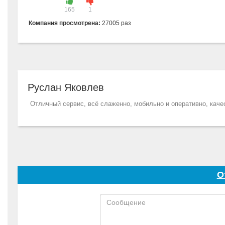
165
1
Компания просмотрена:
27005 раз
Руслан Яковлев
Отличный сервис, всё слаженно, мобильно и оперативно, каче
О