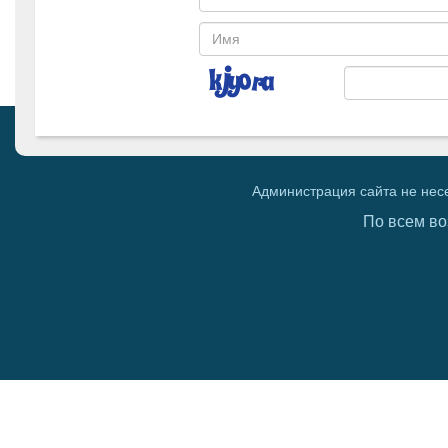
Администрация сайта не нес
По всем во