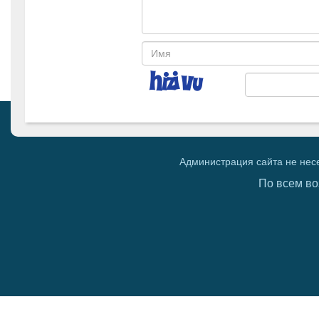
Администрация сайта не нес
По всем во