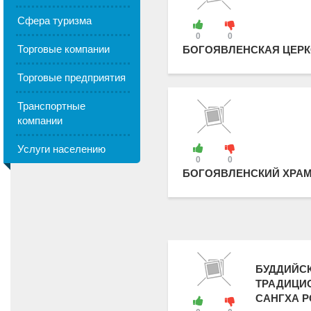
Сфера туризма
0
0
Торговые компании
БОГОЯВЛЕНСКАЯ ЦЕР
Торговые предприятия
Транспортные
компании
Услуги населению
0
0
БОГОЯВЛЕНСКИЙ ХРА
БУДДИЙС
ТРАДИЦИ
САНГХА 