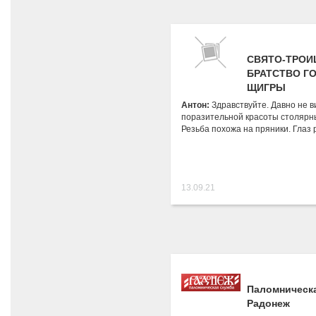
СВЯТО-ТРОИ
БРАТСТВО Г
ЩИГРЫ
Антон:
Здравствуйте. Давно не в
поразительной красоты столярн
Резьба похожа на пряники. Глаз 
13.09.21
Паломническ
Радонеж