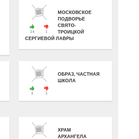
МОСКОВСКОЕ
ПОДВОРЬЕ
СВЯТО-
ТРОИЦКОЙ
14
1
СЕРГИЕВОЙ ЛАВРЫ
ОБРАЗ, ЧАСТНАЯ
ШКОЛА
4
3
ХРАМ
АРХАНГЕЛА