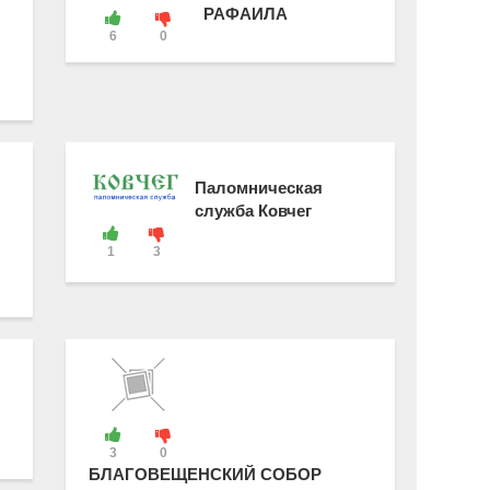
РАФАИЛА
6
0
Паломническая
служба Ковчег
1
3
3
0
БЛАГОВЕЩЕНСКИЙ СОБОР