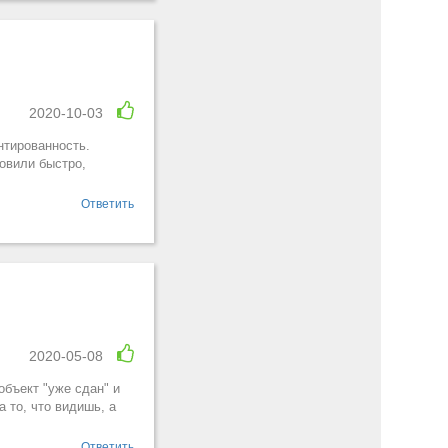
2020-10-03
нтированность.
овили быстро,
Ответить
2020-05-08
объект "уже сдан" и
 то, что видишь, а
Ответить