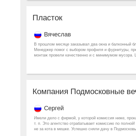
Пласток
Вячеслав
В прошлом месяце заказывал два окна и балконный б
Менеджер помог с выбором профиля и фурнитуры, пр
монтаж провели качественно и с минимумом мусора. 
Компания Подмосковные ве
Сергей
Имели дело с фирмой, у которой комиссия ниже, прока
т. п. Это агентство отрабатывает комиссию по полной
не за кота в мешке. Успешно сняли дачу в Подмосковье