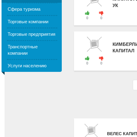
УК
Сфера туризма
0
0
Торговые компании
Торговые предприятия
КИМБЕРЛ
Транспортные
КАПИТАЛ
компании
0
0
Услуги населению
ВЕЛЕС КАПИ