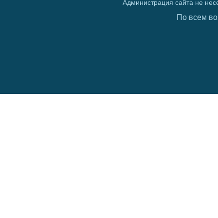
Администрация сайта не нес
По всем во