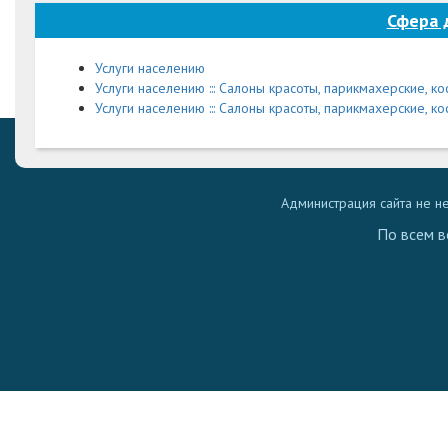
Сфера 
Услуги населению
Услуги населению ::: Салоны красоты, парикмахерские, к
Услуги населению ::: Салоны красоты, парикмахерские, ко
Администрация сайта не н
По всем в