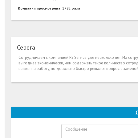
Компания просмотрена:
1782 раза
Серега
Сотрудничаем с компанией F5 Service уже несколько лет. Их со
выгоднее экономически, чем содержать такое количество сотруд
вышел на работу, но довольно быстро решался вопрос с заменой.