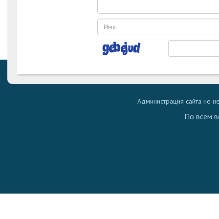
Администрация сайта не н
По всем в