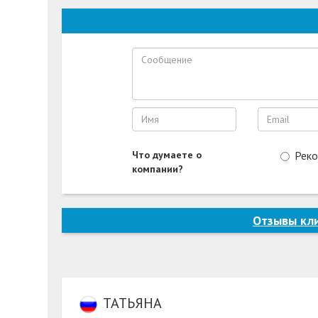
Что думаете о
Рек
компании?
Отзывы кл
ТАТЬЯНА