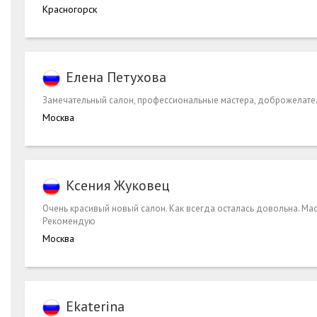
Красногорск
Елена Петухова
Замечательный салон, профессиональные мастера, доброжелате
Москва
Ксения Жуковец
Очень красивый новый салон. Как всегда осталась довольна. Мас
Рекомендую
Москва
Ekaterina