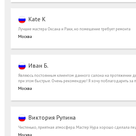
Kate K
Лучшие мастера Оксана и Раки, но помещение требует ремонта
Москва
Иван Б.
Являюсь постоянным клиентом данного салона на протяжении дву
при этом быстрые. Очень рекомендую! Я хочу поблагодарить за 
Москва
Виктория Рупина
Чистенько, приятная атмосфера. Мастер Нура хорошо сделала пе
Москва