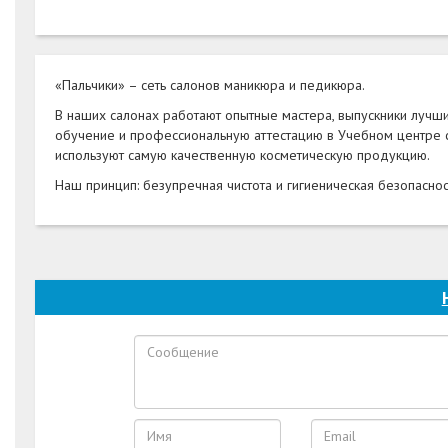
«Пальчики» – сеть салонов маникюра и педикюра.
В наших салонах работают опытные мастера, выпускники лучш
обучение и профессиональную аттестацию в Учебном центре 
используют самую качественную косметическую продукцию.
Наш принцип: безупречная чистота и гигиеническая безопаснос