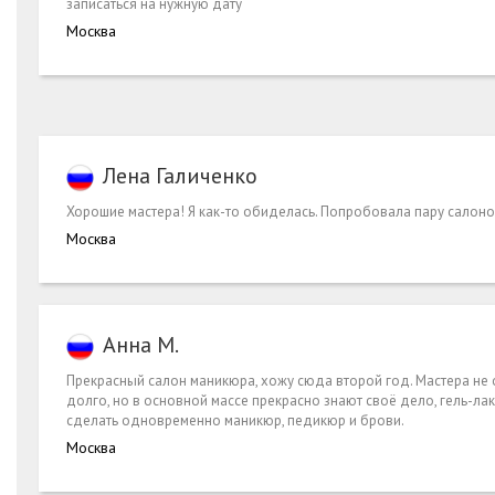
записаться на нужную дату
Москва
Лена Галиченко
Хорошие мастера! Я как-то обиделась. Попробовала пару салонов
Москва
Анна М.
Прекрасный салон маникюра, хожу сюда второй год. Мастера не
долго, но в основной массе прекрасно знают своё дело, гель-ла
сделать одновременно маникюр, педикюр и брови.
Москва