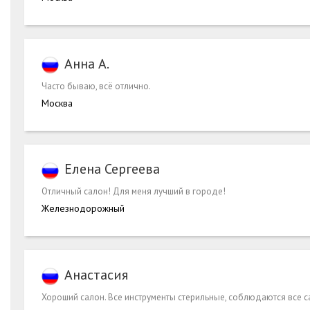
Анна А.
Часто бываю, всё отлично.
Москва
Елена Сергеева
Отличный салон! Для меня лучший в городе!
Железнодорожный
Анастасия
Хороший салон. Все инструменты стерильные, соблюдаются все 