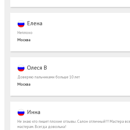
Елена
Неплохо
Москва
Олеся В
Доверяю пальчиками больше 10 лет
Москва
Инна
Не знаю кто пишет плохие отзывы. Салон отличный!!! Мастера все 
мастерам. Всегда довольна!