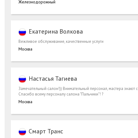
Железнодорожный
Екатерина Волкова
Вежливое обслуживание, качественные услуги
Москва
Настасья Тагиева
Замечательный салон!)) Внимательный персонал, мастера знают с
Спасибо всему персоналу салона "Пальчики"! ?
Москва
Смарт Транс