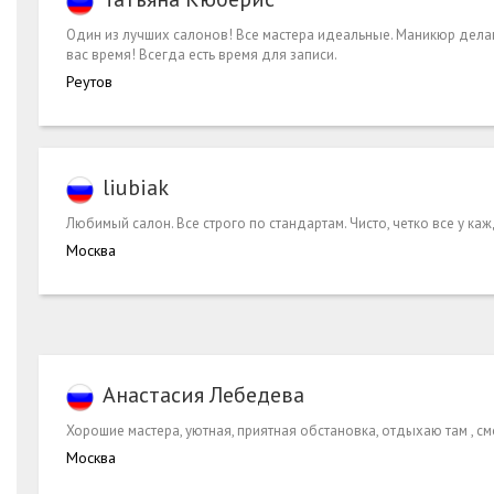
Один из лучших салонов! Все мастера идеальные. Маникюр дела
вас время! Всегда есть время для записи.
Реутов
liubiak
Любимый салон. Все строго по стандартам. Чисто, четко все у каж
Москва
Анастасия Лебедева
Хорошие мастера, уютная, приятная обстановка, отдыхаю там ,
Москва