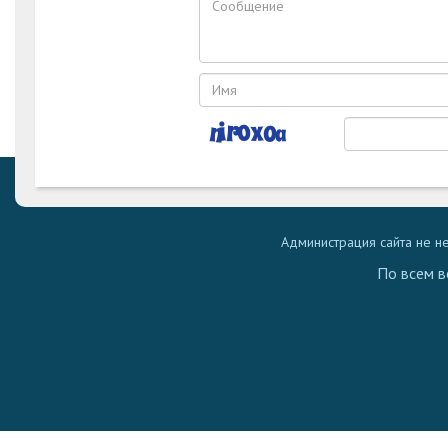
Администрация сайта не н
По всем в