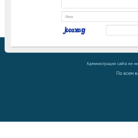
Администрация сайта не н
По всем в