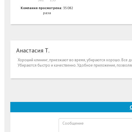
Компания просмотрена:
35082
раза
Анастасия Т.
Хороший клининг, приезжают во время, убираются хорошо. Все 
Убираются быстро и качественно. Удобное приложение, позволя