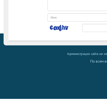
Администрация сайта не н
По всем в