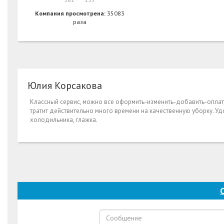
Компания просмотрена:
35083
раза
Юлия Корсакова
Классный сервис, можно все оформить-изменить-добавить-оплати
тратит действительно много времени на качественную уборку. Удо
холодильника, глажка.