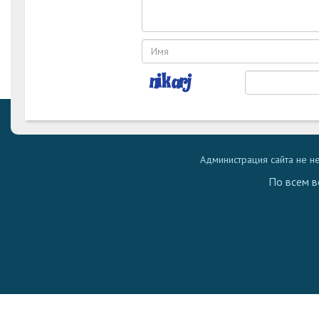
Администрация сайта не н
По всем в