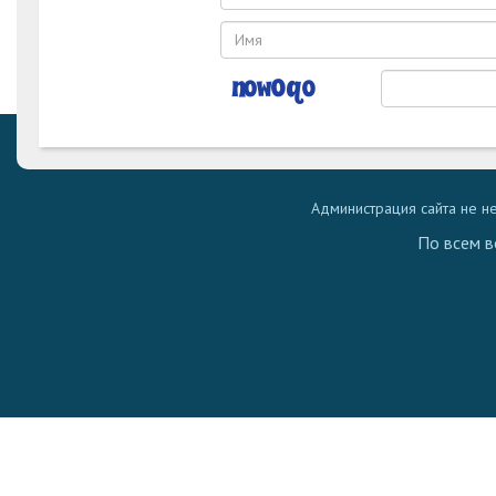
Администрация сайта не н
По всем в