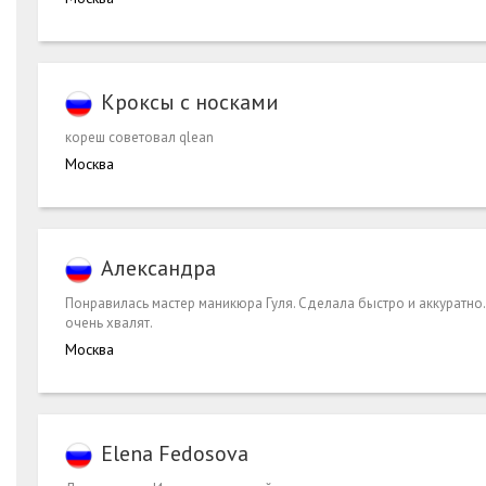
Кроксы с носками
кореш советовал qlean
Москва
Александра
Понравилась мастер маникюра Гуля. Сделала быстро и аккуратно.
очень хвалят.
Москва
Elena Fedosova