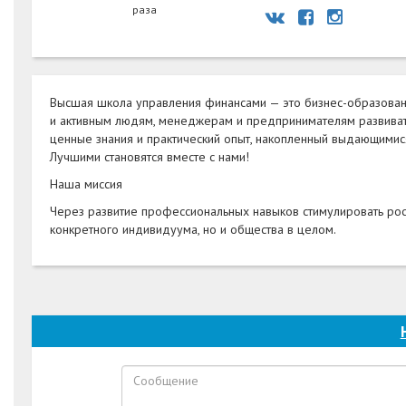
раза
Высшая школа управления финансами — это бизнес-образован
и активным людям, менеджерам и предпринимателям развивать
ценные знания и практический опыт, накопленный выдающимис
Лучшими становятся вместе с нами!
Наша миссия
Через развитие профессиональных навыков стимулировать рос
конкретного индивидуума, но и общества в целом.