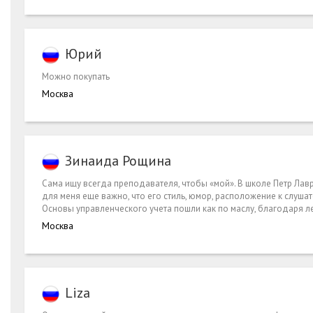
Юрий
Можно покупать
Москва
Зинаида Рощина
Сама ищу всегда преподавателя, чтобы «мой». В школе Петр Лавр
для меня еще важно, что его стиль, юмор, расположение к слуша
Основы управленческого учета пошли как по маслу, благодаря л
Москва
Liza