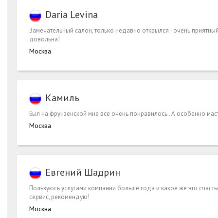
Daria Levina
Замечательный салон, только недавно открылся - очень приятны
довольна!
Москва
Камиль
Был на фрунзенской мне все очень понравилось . А особенно масте
Москва
Евгений Шадрин
Пользуюсь услугами компании больше года и какое же это счасть
сервис, рекомендую!
Москва