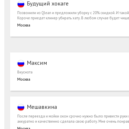
Будущий хокаге
Позвонили из Qlean и предложили уборку с 20% скидкой. И такой б
Короче приедет клинер убирать хату. В любом случае будет чище 
Москва
Максим
Вкуснота
Москва
Мешавкина
После переезда и мойки окон срочно нужно было привести руки в
аккуратно и качественно сделала свою работу. Мне очень понра
Москва