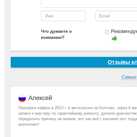
Что думаете о
Рекоменду
компании?
Отзывы кл
Самые
Алексей
Приобрел кайрон в 2013 г. в автосалоне на Коптево, через 6 
записи к мастеру по гарантийному ремонту, делали диагностику
определить причину не можем, вот как мост заклинит вот тогд
выполняет!