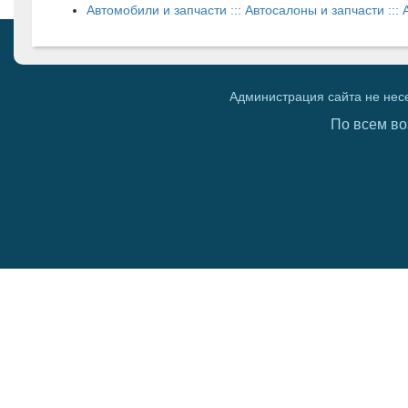
Автомобили и запчасти ::: Автосалоны и запчасти :::
Администрация сайта не нес
По всем во