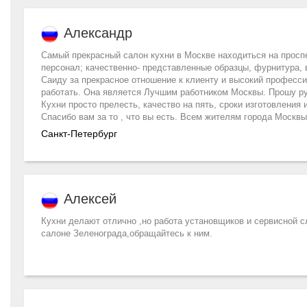
Александр
Самый прекрасный салон кухни в Москве находиться на прос
персонал; качественно- представленные образцы, фурнитура,
Саиду за прекрасное отношение к клиенту и высокий професси
работать. Она является Лучшим работником Москвы. Прошу ру
Кухни просто прелесть, качество на пять, сроки изготовления
Спасибо вам за то , что вы есть. Всем жителям города Москв
Санкт-Петербург
Алексей
Кухни делают отлично ,но работа установщиков и сервисной 
салоне Зеленограда,обращайтесь к ним.