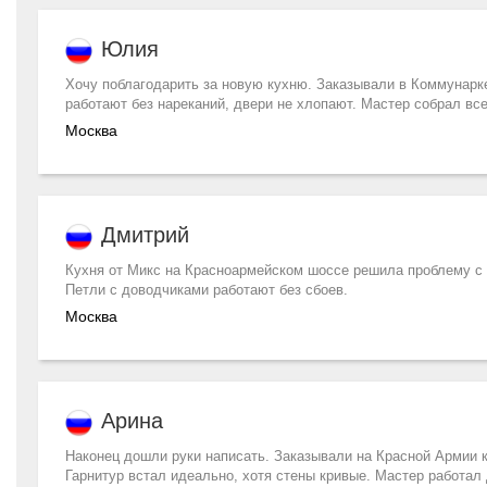
Юлия
Хочу поблагодарить за новую кухню. Заказывали в Коммунарке
работают без нареканий, двери не хлопают. Мастер собрал все
Москва
Дмитрий
Кухня от Микс на Красноармейском шоссе решила проблему с 
Петли с доводчиками работают без сбоев.
Москва
Арина
Наконец дошли руки написать. Заказывали на Красной Армии 
Гарнитур встал идеально, хотя стены кривые. Мастер работал 