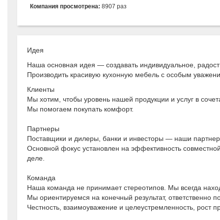
Компания просмотрена:
8907 раз
Идея
Наша основная идея — создавать индивидуальное, радост
Производить красивую кухонную мебель с особым уваже
Клиенты
Мы хотим, чтобы уровень нашей продукции и услуг в соче
Мы помогаем покупать комфорт.
Партнеры
Поставщики и дилеры, банки и инвесторы — наши партне
Основной фокус установлен на эффективность совместной 
деле.
Команда
Наша команда не принимает стереотипов. Мы всегда нахо
Мы ориентируемся на конечный результат, ответственно п
Честность, взаимоуважение и целеустремленность, рост