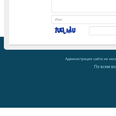
Администрация сайта не нес
По всем во