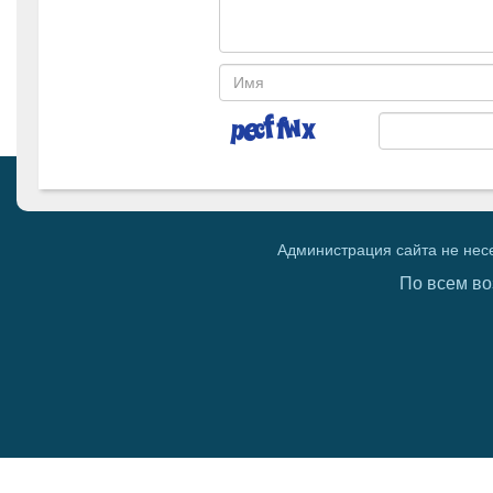
Администрация сайта не нес
По всем во